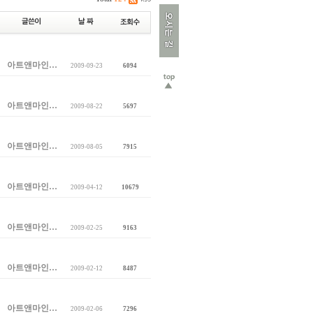
아트앤마인…
2009-09-23
6094
아트앤마인…
2009-08-22
5697
아트앤마인…
2009-08-05
7915
아트앤마인…
2009-04-12
10679
아트앤마인…
2009-02-25
9163
아트앤마인…
2009-02-12
8487
아트앤마인…
2009-02-06
7296