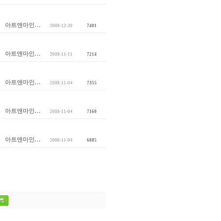
아트앤마인…
2008-12-30
7401
아트앤마인…
2008-11-11
7214
아트앤마인…
2008-11-04
7355
아트앤마인…
2008-11-04
7160
아트앤마인…
2008-11-04
6885