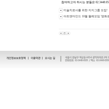
참여하고자 하시는 분들은 02.3448.
미술치료사를 위한 지지그룹 모집!
아트앤마인드 10월 월례모임 '영화로