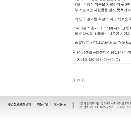
감퇴, 감정적 위축을 치료하지 못한다
주 기본적인 사실들을 알지 못했기 때
이 연구 결과를 확실히 하고 새로운 
“우리는 사춘기 때의 뇌에서 어떤 
의 취약성을 초래하는 사춘기 시기의
허핑턴포스트US의
Scientists Take M
[삼성생활문화센터 상담실] 내 아이
자녀를 알아야 내가 산다 (1)