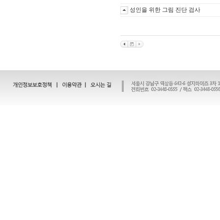
성인을 위한 그림 진단 검사