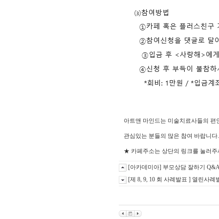
아트앤 마인드는 미술치료사들의 편안
관심있는 분들의 많은 참여 바랍니다.
★ 카페주소는 상단의 링크를 눌러
[아카데미아] 부모상담 잘하기 Q&
[제 8, 9, 10 회 사례발표 ] 열