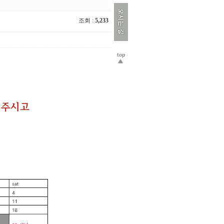
조회 :
5,233