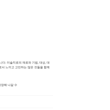
. 미술치료의 재료와 기법, 대상, 대
사로서 느끼고 고민하는 많은 것들을 함께
성장해 나갈 수