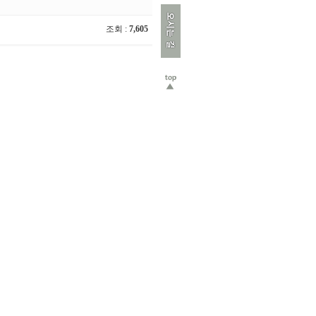
조회 :
7,605