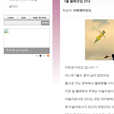
3월 월례모임 안내
갤러리
작성자:
아트앤마인드
주리애 교수님의…
아트앤 마인드 입니다. ^^
어느덧 3월도 얼마 남지 않았네요.
봄으로 가는 문턱에서 월례회를 가지
이번 달 월례회의 주제는 미술치료사
미술치료사로 산다는 것은 여러분에
왜 미술치료사가 되고자 하였으며, 