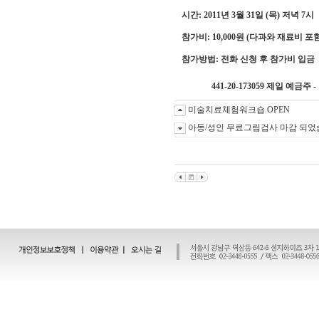
시간: 2011년 3월 31일 (목) 저녁 7시
참가비: 10,000원 (다과와 재료비 포함
참가방법: 전화 신청 후 참가비 입금
441-20-173059 제일 예금주 
미술치료체험워크숍 OPEN
아동/성인 무료그림검사 마감 되었