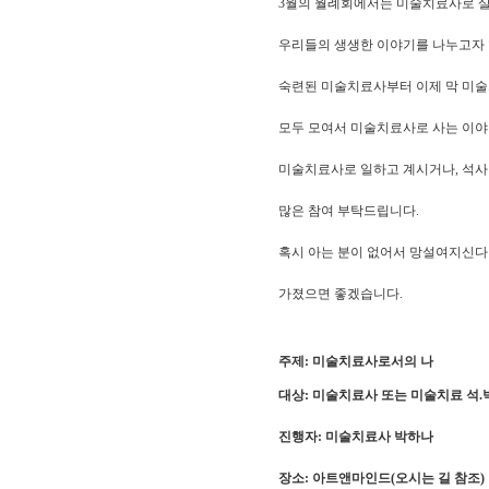
3월의 월례회에서는 미술치료사로 
우리들의 생생한 이야기를 나누고자 
숙련된 미술치료사부터 이제 막 미
모두 모여서 미술치료사로 사는 이야
미술치료사로 일하고 계시거나, 석사
많은 참여 부탁드립니다.
혹시 아는 분이 없어서 망설여지신다
가졌으면 좋겠습니다.
주제: 미술치료사로서의 나
대상: 미술치료사 또는 미술치료 석.
진행자: 미술치료사 박하나
장소: 아트앤마인드(오시는 길 참조)