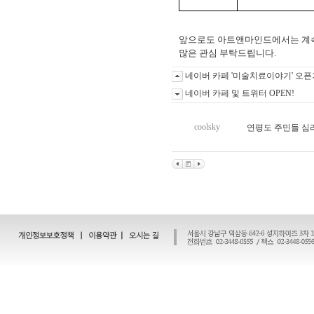
앞으로도 아트앤마인드에서는 계속
많은 관심 부탁드립니다.
네이버 카페 '미술치료이야기' 오픈
네이버 카페 및 트위터 OPEN!
coolsky
연평도 주민들 심