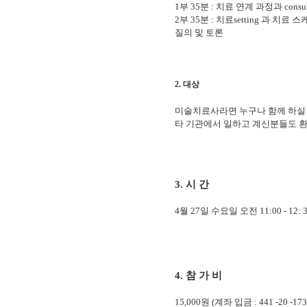
1부 35분 : 치료 연계 과정과 consu
2부 35분 : 치료setting 과 치료 
질의 및 토론
2. 대상
미술치료사라면 누구나 함께 하실 
타 기관에서 일하고 계신분들도 
3. 시 간
4월 27일 수요일 오전 11:00 - 12: 
4. 참 가 비
15,000원 (계좌 입금 : 441 -20