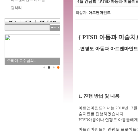
4월 간담회 "PTSD 아동과 미술치
갤러리
작성자:
아트앤마인드
{ PTSD 아동과 미술
-연평도 아동과 아트앤마인드
주리애 교수님의…
1. 진행 방법 및 내용
아트앤마인드에서는 2010년 12월
술치료를 진행하였습니다.
PTSD아동이나 연평도 아동들에게
아트앤마인드의 연평도 프로젝트에