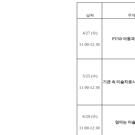
날짜
주
4/27
(수)
PTSD 아동
11:00-12:30
5/25
(수)
기관 속 미술치료사의
11:00-12:30
6/29
(수)
엄마는 미술
11:00-12:30