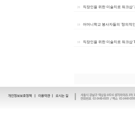
직장인을 위한 미술치료 워크샵 
20
어머니학교 봉사자들의 '창의적인
19
직장인을 위한 미술치료 워크샵 'Happy
18